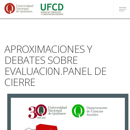
APROXIMACIONES Y
DEBATES SOBRE
EVALUACI0N.PANEL DE
CIERRE