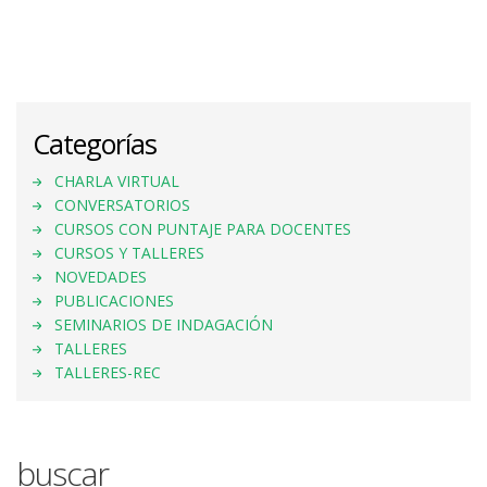
Categorías
CHARLA VIRTUAL
CONVERSATORIOS
CURSOS CON PUNTAJE PARA DOCENTES
CURSOS Y TALLERES
NOVEDADES
PUBLICACIONES
SEMINARIOS DE INDAGACIÓN
TALLERES
TALLERES-REC
buscar