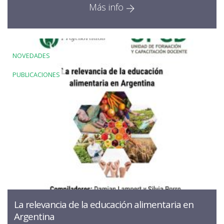
Más info
NOVEDADES
PUBLICACIONES
La relevancia de la educación alimentaria en
Argentina