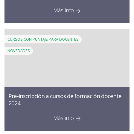
Más info
CURSOS CON PUNTAJE PARA DOCENTES
NOVEDADES
Pre-inscripción a cursos de formación docente
2024
Más info