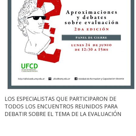
LOS ESPECIALISTAS QUE PARTICIPARON DE
TODOS LOS ENCUENTROS REUNIDOS PARA
DEBATIR SOBRE EL TEMA DE LA EVALUACIÓN