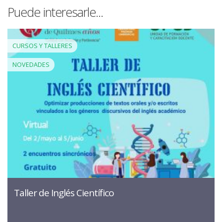
Puede interesarle...
CURSOS Y TALLERES
NOVEDADES
Taller de Inglés Científico